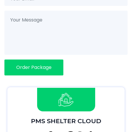
Order Package
PMS SHELTER CLOUD